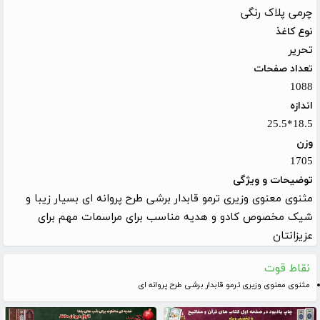
چرمی پلاک رنگی
نوع کاغذ
تحریر
تعداد صفحات
1088
اندازه
18.5*25.5
وزن
1705
توضیحات و ویژگی
مثنوی معنوی وزیری ترمو قابدار برشی طرح پروانه ای بسیار زیبا و
شیک مخصوص کادو و هدیه مناسب برای مراسمات مهم برای
عزیزانتان
نقاط قوت
مثنوی معنوی وزیری ترمو قابدار برشی طرح پروانه ای