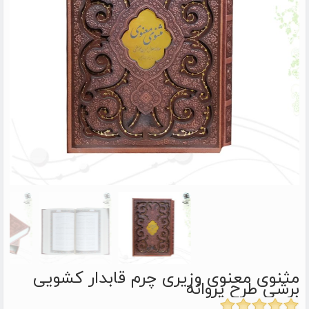
مثنوی معنوی وزیری چرم قابدار کشویی
برشی طرح پروانه