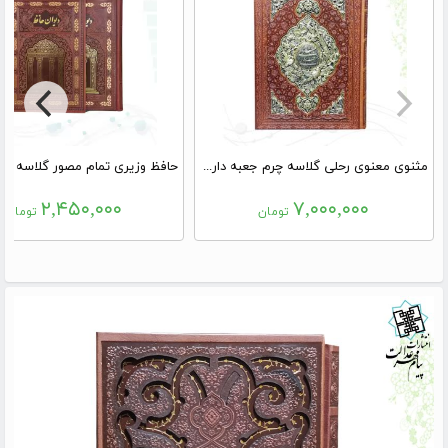
مثنوی معنوی رحلی گلاسه چرم جعبه دار پلاک فلزی طرح مس نفیس
۲,۴۵۰,۰۰۰
۷,۰۰۰,۰۰۰
تومان
تومان