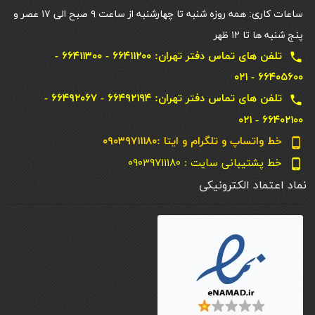
ساعات کاری: همه روزه شنبه تا چهارشنبه از ساعت ۹ صبح الی ۱۷ عصر و
پنج شنبه ها تا ۱۲ ظهر
تلفن های تماس دفتر تهران: ۶۶۴۱۱۲۰۰ - ۶۶۴۱۱۳۰۰ -
local_phone
۶۶۴۰۵۶۰۰ - ۰۲۱
تلفن های تماس دفتر تهران: ۶۶۴۹۲۱۹۴ - ۶۶۴۹۲۰۶۷ -
local_phone
۶۶۴۰۲۱۰۰ - ۰۲۱
خط واتساپ و تلگرام و ایتا :۰۹۰۳۹۷۱۱۱۸۰
phone_android
خط پشتیبانی سایت : ۰۹۰۳۹۷۱۱۱۸۰
phone_android
نماد اعتماد الکترونیکی