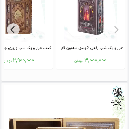
هزار و یک شب رقعی 2جلدی سلفون قابدارکشویی
۲,۹۰۰,۰۰۰
۳,۰۰۰,۰۰۰
تومان
تومان