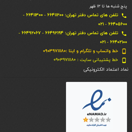
پنج شنبه ها تا ۱۲ ظهر
تلفن های تماس دفتر تهران: ۶۶۴۱۱۲۰۰ - ۶۶۴۱۱۳۰۰ -
local_phone
۶۶۴۰۵۶۰۰ - ۰۲۱
تلفن های تماس دفتر تهران: ۶۶۴۹۲۱۹۴ - ۶۶۴۹۲۰۶۷ -
local_phone
۶۶۴۰۲۱۰۰ - ۰۲۱
خط واتساپ و تلگرام و ایتا :۰۹۰۳۹۷۱۱۱۸۰
phone_android
خط پشتیبانی سایت : ۰۹۰۳۹۷۱۱۱۸۰
phone_android
نماد اعتماد الکترونیکی