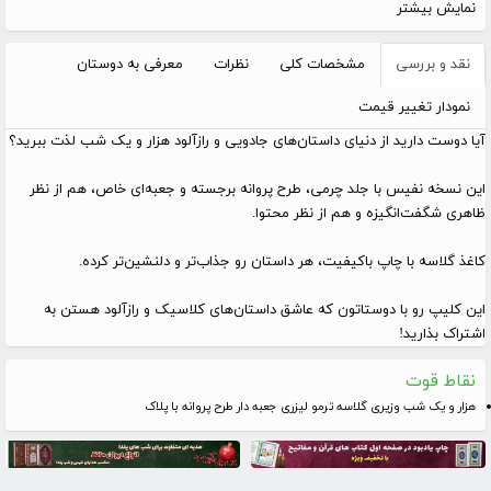
نمایش بیشتر
نقد و بررسی
مشخصات کلی
نظرات
معرفی به دوستان
نمودار تغییر قیمت
آیا دوست دارید از دنیای داستان‌های جادویی و رازآلود هزار و یک شب لذت ببرید؟
این نسخه نفیس با جلد چرمی، طرح پروانه برجسته و جعبه‌ای خاص، هم از نظر
ظاهری شگفت‌انگیزه و هم از نظر محتوا.
کاغذ گلاسه با چاپ باکیفیت، هر داستان رو جذاب‌تر و دلنشین‌تر کرده.
این کلیپ رو با دوستاتون که عاشق داستان‌های کلاسیک و رازآلود هستن به
اشتراک بذارید!
نقاط قوت
هزار و یک شب وزیری گلاسه ترمو لیزری جعبه دار طرح پروانه با پلاک