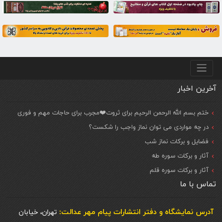
منو پایین
آخرین اخبار
ختم بسم الله الرحمن الرحیم برای ثروت❤️مجرب برای حاجات مهم و فوری
در چه مواردی می توان نماز واجب را شکست؟
فضایل و برکات نماز شب
آثار و برکات سوره طه
آثار و برکات سوره قلم
تماس با ما
آدرس نمایشگاه و دفتر انتشارات پيام مهر عدالت:
تهران، خیابان