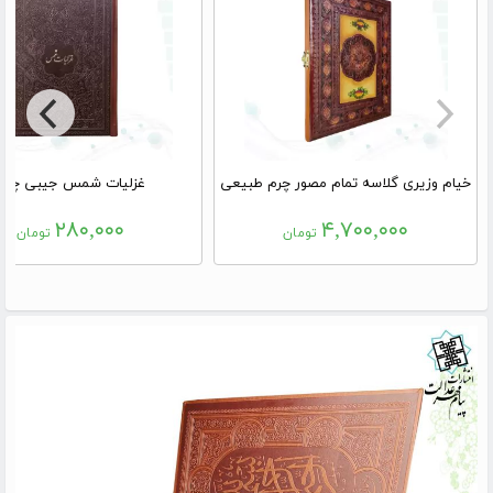
خیام وزیری گلاسه تمام مصور چرم طبیعی
غزلیات شمس جیبی چرم
۲۸۰,۰۰۰
۴,۷۰۰,۰۰۰
تومان
تومان