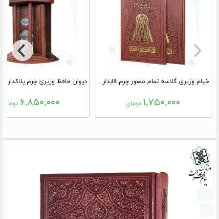
خیام وزیری گلاسه تمام مصور چرم قابدار کشویی ساده طلاکوب
۶,۸۵۰,۰۰۰
۱,۷۵۰,۰۰۰
تومان
تومان