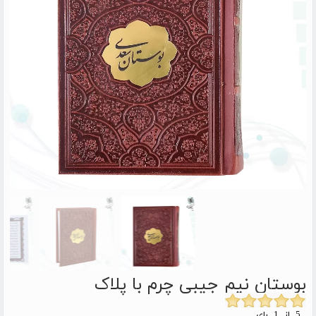
بوستان نیم جیبی چرم با پلاک
5 از 1 رای