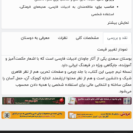
مناسب برای:
علاقه‌مندان به ادبیات فارسی، هدیه‌های فرهنگی،
استفاده شخصی
نمایش بیشتر
نقد و بررسی
مشخصات کلی
نظرات
معرفی به دوستان
نمودار تغییر قیمت
بوستان سعدی یکی از آثار جاودان ادبیات فارسی است که با اشعار حکمت‌آمیز و
آموزنده، جایگاهی ویژه در فرهنگ ایرانی دارد.
نسخه نیم جیبی این کتاب، با جلد چرمی و صفحات تحریر، هم از نظر ظاهری
شیک و دلنشین است و هم از نظر محتوا ارزشمند. اندازه کوچک آن، حمل آسان را
ممکن ساخته و انتخابی عالی برای استفاده شخصی یا هدیه دادن محسوب
می‌شود.