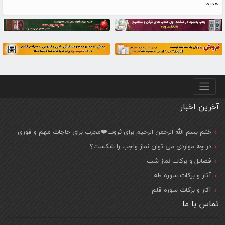
هدیه
منو پایین
آخرین اخبار
ختم بسم الله الرحمن الرحیم برای ثروت❤️مجرب برای حاجات مهم و فوری
در چه مواردی می توان نماز واجب را شکست؟
فضایل و برکات نماز شب
آثار و برکات سوره طه
آثار و برکات سوره قلم
تماس با ما