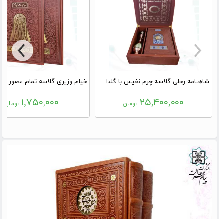
شاهنامه رحلی گلاسه چرم نفیس با گلدان تنگ خاتم
۱,۷۵۰,۰۰۰
۲۵,۴۰۰,۰۰۰
تومان
تومان