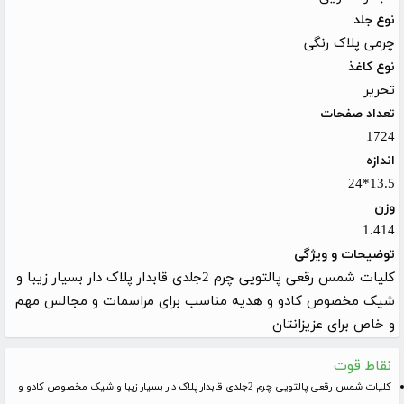
نوع جلد
چرمی پلاک رنگی
نوع کاغذ
تحریر
تعداد صفحات
1724
اندازه
13.5*24
وزن
1.414
توضیحات و ویژگی
کلیات شمس رقعی پالتویی چرم 2جلدی قابدار پلاک دار بسیار زیبا و
شیک مخصوص کادو و هدیه مناسب برای مراسمات و مجالس مهم
و خاص برای عزیزانتان
نقاط قوت
کلیات شمس رقعی پالتویی چرم 2جلدی قابدار پلاک دار بسیار زیبا و شیک مخصوص کادو و