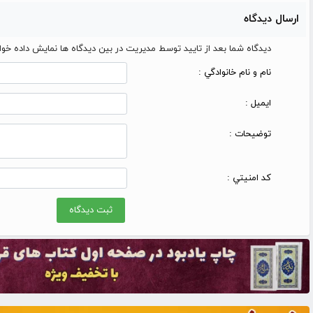
ارسال دیدگاه
دیدگاه شما بعد از تایید توسط مدیریت در بین دیدگاه ها نمایش داده خو
نام و نام خانوادگي :
ایمیل :
توضیحات :
کد امنيتي :