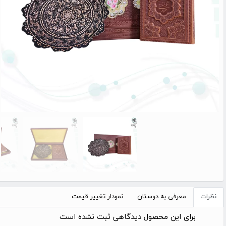
نظرات
معرفی به دوستان
نمودار تغییر قیمت
برای این محصول دیدگاهی ثبت نشده است