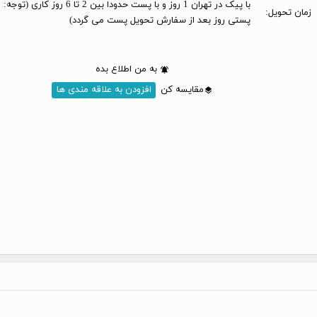
با پیک در تهران 1 روز و با پست حدودا بین 2 تا 6 
زمان تحویل:
پستی روز بعد از سفارش تحویل پست می گردد)
به من اطلاع بده
مقایسه کن
افزودن به علاقه مندی ها