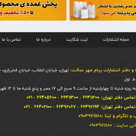
مجله انتشارات
ثبت شکایت
درباره ما
تماس با ما
و دفتر انتشارات پيام مهر عدالت:
تهران، خیابان انقلاب، خیابان فخررازی، 
 چهارشنبه از ساعت ۹ صبح الی ۱۷ عصر و پنج شنبه ها تا ۱۲ ظهر
ان: ۶۶۴۱۱۲۰۰ - ۶۶۴۱۱۳۰۰ - ۶۶۴۰۵۶۰۰ - ۰۲۱
ان: ۶۶۴۹۲۱۹۴ - ۶۶۴۹۲۰۶۷ - ۶۶۴۰۲۱۰۰ - ۰۲۱
گرام و ایتا :۰۹۰۳۹۷۱۱۱۸۰
یت : ۰۹۰۳۹۷۱۱۱۸۰