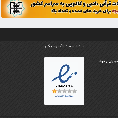
نماد اعتماد الکترونیکی
خیابان وحید