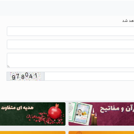
اهد شد