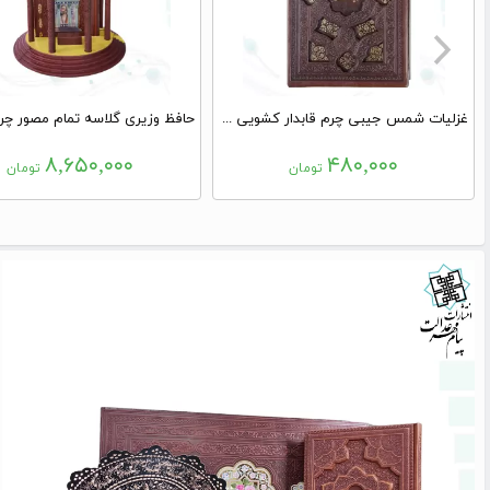
غزلیات شمس جیبی چرم قابدار کشویی برشی
۸,۶۵۰,۰۰۰
۴۸۰,۰۰۰
تومان
تومان