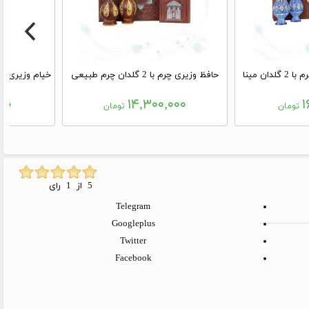
ان مینا
حافظ وزیری چرم با 2 گلدان چرم طبیعی
۰۰
۱۴,۳۰۰,۰۰۰
۱
تومان
تومان
5 از 1 رای
Telegram
Googleplus
Twitter
Facebook