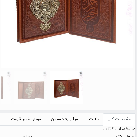
مشخصات کلی
نظرات
معرفی به دوستان
نمودار تغییر قیمت
مشخصات کتاب
خیام
عنوان کتاب