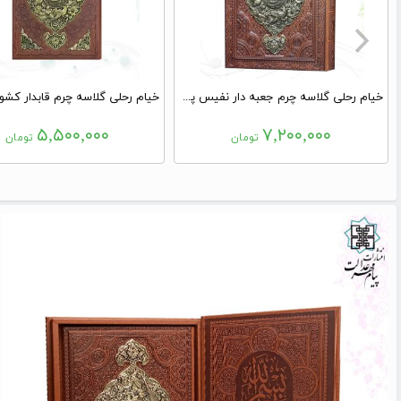
خیام رحلی گلاسه چرم جعبه دار نفیس پلاک فلزی با طرح مس
۵,۵۰۰,۰۰۰
۷,۲۰۰,۰۰۰
تومان
تومان