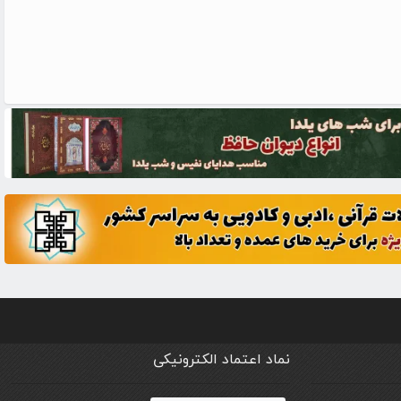
نماد اعتماد الکترونیکی