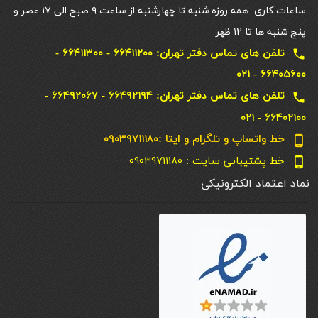
ساعات کاری: همه روزه شنبه تا چهارشنبه از ساعت ۹ صبح الی ۱۷ عصر و
پنج شنبه ها تا ۱۲ ظهر
تلفن های تماس دفتر تهران: ۶۶۴۱۱۲۰۰ - ۶۶۴۱۱۳۰۰ -
local_phone
۶۶۴۰۵۶۰۰ - ۰۲۱
تلفن های تماس دفتر تهران: ۶۶۴۹۲۱۹۴ - ۶۶۴۹۲۰۶۷ -
local_phone
۶۶۴۰۲۱۰۰ - ۰۲۱
خط واتساپ و تلگرام و ایتا :۰۹۰۳۹۷۱۱۱۸۰
phone_android
خط پشتیبانی سایت : ۰۹۰۳۹۷۱۱۱۸۰
phone_android
نماد اعتماد الکترونیکی