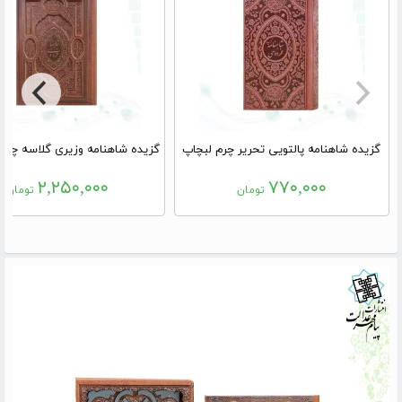
گزیده شاهنامه پالتویی تحریر چرم لبچاپ
۲,۲۵۰,۰۰۰
۷۷۰,۰۰۰
تومان
تومان