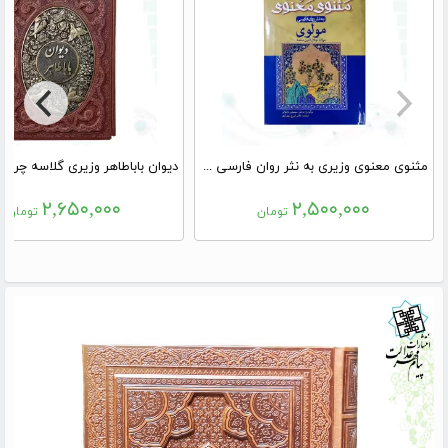
مثنوی معنوی وزیری به نثر روان فارسی جلد سلفون
۲,۶۵۰,۰۰۰
۲,۵۰۰,۰۰۰
تومان
تومان