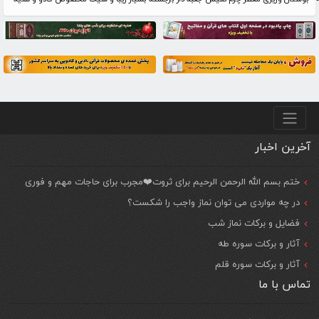
منو پایین
آخرین اخبار
ختم بسم الله الرحمن الرحیم برای ثروت❤️مجرب برای حاجات مهم و فوری
در چه مواردی می توان نماز واجب را شکست؟
فضایل و برکات نماز شب
آثار و برکات سوره طه
آثار و برکات سوره قلم
تماس با ما