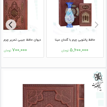
حافظ پالتویی چرم با گلدان مینا
دیوان حافظ جیبی تحریر چرم بد
۷۰۰,۰۰۰
۵,۶۰۰,۰۰۰
تومان
تومان