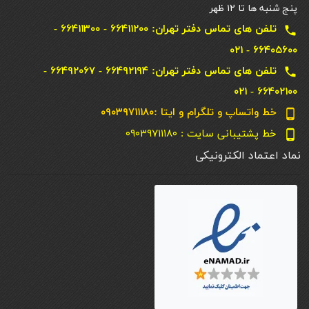
پنج شنبه ها تا ۱۲ ظهر
تلفن های تماس دفتر تهران: ۶۶۴۱۱۲۰۰ - ۶۶۴۱۱۳۰۰ -
local_phone
۶۶۴۰۵۶۰۰ - ۰۲۱
تلفن های تماس دفتر تهران: ۶۶۴۹۲۱۹۴ - ۶۶۴۹۲۰۶۷ -
local_phone
۶۶۴۰۲۱۰۰ - ۰۲۱
خط واتساپ و تلگرام و ایتا :۰۹۰۳۹۷۱۱۱۸۰
phone_android
خط پشتیبانی سایت : ۰۹۰۳۹۷۱۱۱۸۰
phone_android
نماد اعتماد الکترونیکی