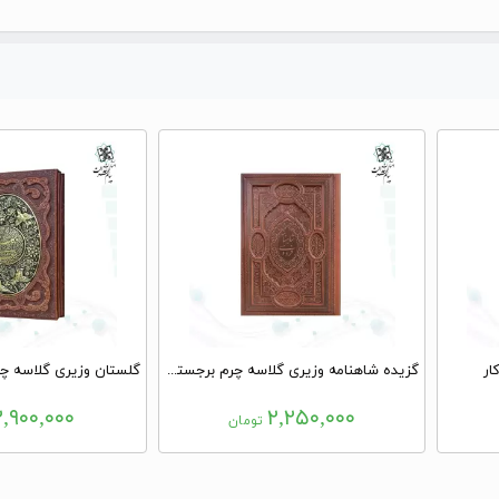
گزیده شاهنامه وزیری گلاسه چرم برجسته لبچاپ بدون قاب
۲,۹۰۰,۰۰۰
۲,۲۵۰,۰۰۰
تومان