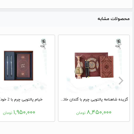
محصولات مشابه
گزیده شاهنامه پالتویی چرم با گلدان خاتم و خودکار و روان نویس
خیام پالتویی چرم با 2 خودکار
۱,۹۵۰,۰۰۰
۸,۴۵۰,۰۰۰
تومان
تومان