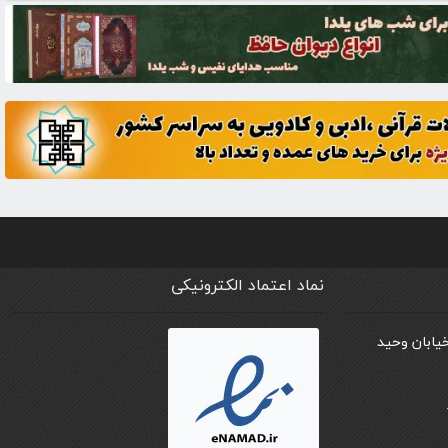
نماد اعتماد الکترونیکی
خیابان وحید