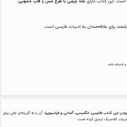
 است. این کتاب دارای
جلد چرمی با طرح مس
و
قاب کشویی
شمند برای علاقه‌مندان به ادبیات فارسی است.
و اندیشه باشد.
بودن این کتاب (فارسی، انگلیسی، آلمانی و فرانسوی)
، آن را به گزینه‌ای عالی برای
ه ادبیات کلاسیک تبدیل کرده است.