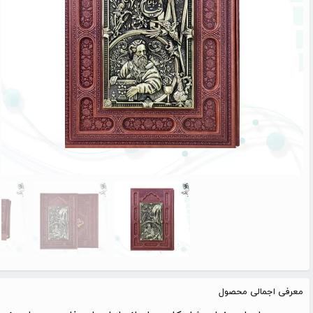
معرفی اجمالی محصول