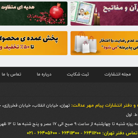
مجله انتشارات
ثبت شکایت
درباره ما
تماس با ما
و دفتر انتشارات پيام مهر عدالت:
تهران، خیابان انقلاب، خیابان فخررازی، 
 چهارشنبه از ساعت ۹ صبح الی ۱۷ عصر و پنج شنبه ها تا ۱۲ ظهر
ان: ۶۶۴۱۱۲۰۰ - ۶۶۴۱۱۳۰۰ - ۶۶۴۰۵۶۰۰ - ۰۲۱