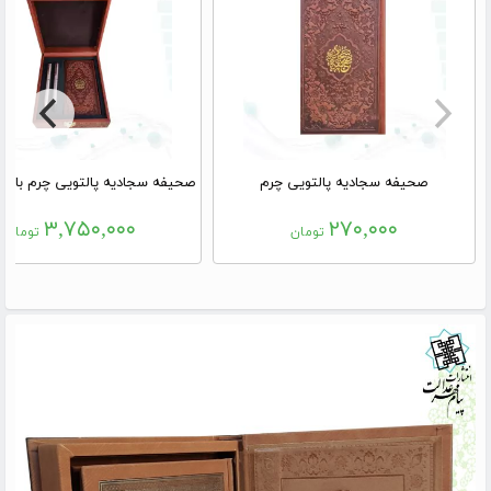
صحیفه سجادیه پالتویی چرم
۳,۷۵۰,۰۰۰
۲۷۰,۰۰۰
تومان
تومان