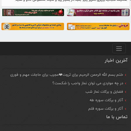
منو پایین
آخرین اخبار
ختم بسم الله الرحمن الرحیم برای ثروت❤️مجرب برای حاجات مهم و فوری
در چه مواردی می توان نماز واجب را شکست؟
فضایل و برکات نماز شب
آثار و برکات سوره طه
آثار و برکات سوره قلم
تماس با ما