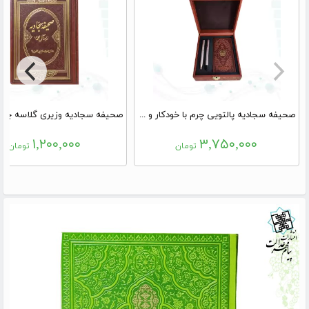
صحیفه سجادیه پالتویی چرم با خودکار و روان نویس
۱,۲۰۰,۰۰۰
۳,۷۵۰,۰۰۰
تومان
تومان