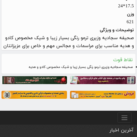
17.5*24
وزن
621
توضیحات و ویژگی
صحیفه سجادیه وزیری ترمو رنگی بسیار زیبا و شیک مخصوص کادو
و هدیه مناسب برای مراسمات و مجالس مهم و خاص برای عزیزانتان
نقاط قوت
صحیفه سجادیه وزیری ترمو رنگی بسیار زیبا و شیک مخصوص کادو و هدیه
منو پایین
آخرین اخبار