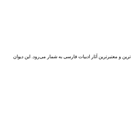
ن و معتبرترین آثار ادبیات فارسی به شمار می‌رود. این دیوان