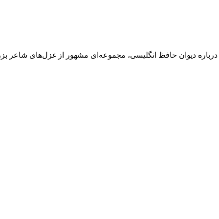
 درباره دیوان حافظ انگلیسی، مجموعه‌ای مشهور از غزل‌های شاعر ب