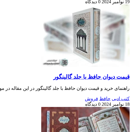
19 نوامبر 2024
0 دیدگاه
قیمت دیوان حافظ با جلد گالینگور
راهنمای خرید و قیمت دیوان حافظ با جلد گالینگور در این مقاله در مو
کتب ادبی
حافظ
فروش
18 نوامبر 2024
0 دیدگاه