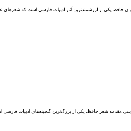
ن حافظ یکی از ارزشمندترین آثار ادبیات فارسی است که شعرهای عم
ی مقدمه شعر حافظ، یکی از بزرگ‌ترین گنجینه‌های ادبیات فارسی است 