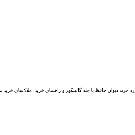
رد خرید دیوان حافظ با جلد گالینگور و راهنمای خرید، ملاک‌های خرید ب