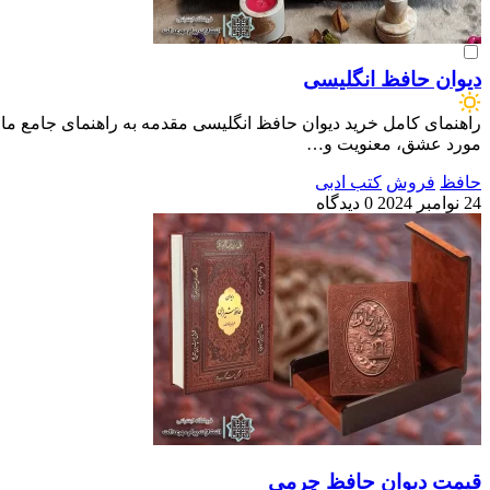
دیوان حافظ انگلیسی
راهنمای کامل خرید دیوان حافظ انگلیسی مقدمه به راهنمای جامع ما
مورد عشق، معنویت و…
حافظ
فروش
کتب ادبی
24 نوامبر 2024
0 دیدگاه
قیمت دیوان حافظ چرمی