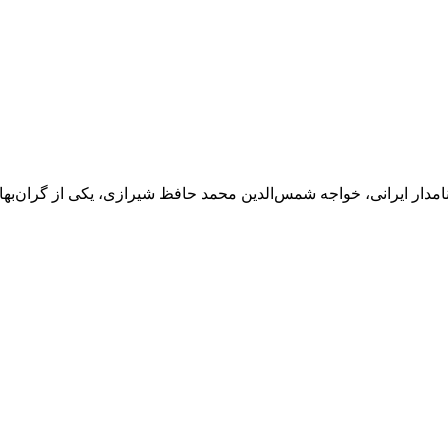
دار ایرانی، خواجه شمس‌الدین محمد حافظ شیرازی، یکی از گران‌بهاتری