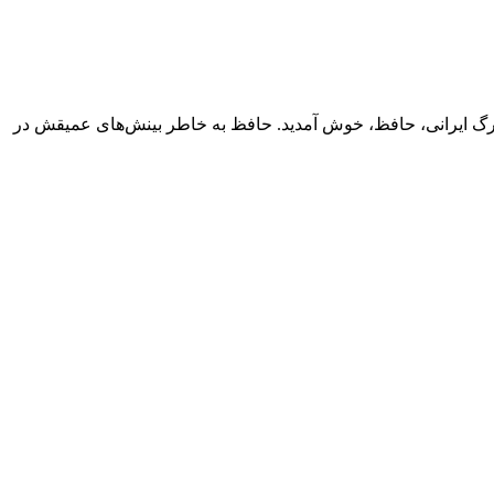
زرگ ایرانی، حافظ، خوش آمدید. حافظ به خاطر بینش‌های عمیقش در