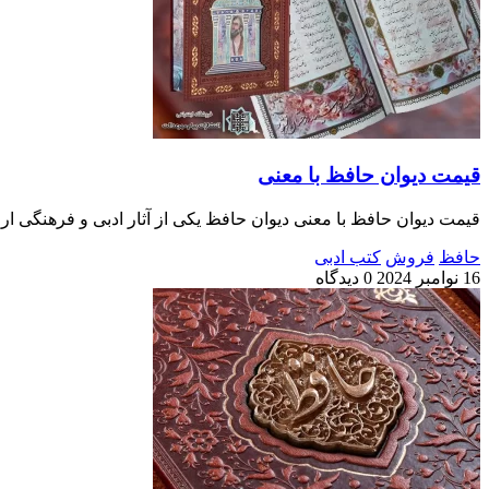
قیمت دیوان حافظ با معنی
قیمت دیوان حافظ با معنی دیوان حافظ یکی از آثار ادبی و فرهنگی ا
حافظ
فروش
کتب ادبی
16 نوامبر 2024
0 دیدگاه