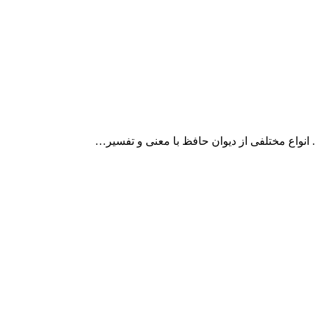
 انواع مختلفی از دیوان حافظ با معنی و تفسیر…