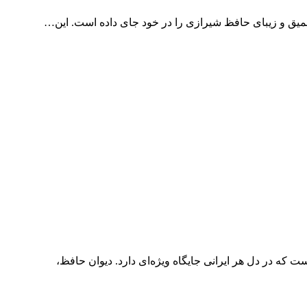
یق و زیبای حافظ شیرازی را در خود جای داده است. این…
که در دل هر ایرانی جایگاه ویژه‌ای دارد. دیوان حافظ،