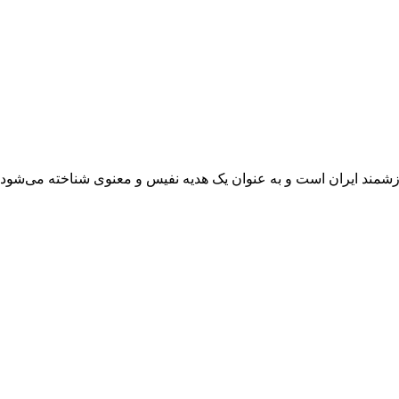
رزشمند ایران است و به عنوان یک هدیه نفیس و معنوی شناخته می‌شود.