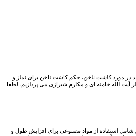
د در مورد کاشت ناخن، حکم کاشت ناخن برای نماز و
یت الله خامنه ای و مکارم شیرازی می پردازیم. لطفا
ش شامل استفاده از مواد مصنوعی برای افزایش طول و