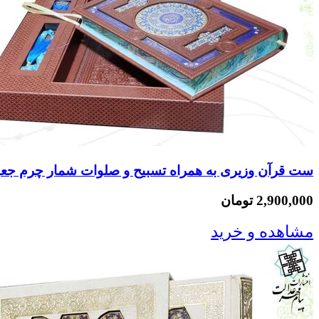
ست قرآن وزیری به همراه تسبیح و صلوات شمار چرم جعبه
2,900,000 تومان
مشاهده و خرید