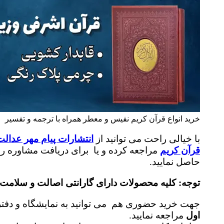
خرید انواع قرآن کریم نفیس و معطر همراه با ترجمه و تفسیر
با خیالی راحت می توانید از
انتشارات پیام مهر عدالت
قرآن کریم
مراجعه کرده و یا برای دریافت مشاوره رای
حاصل نمایید.
توجه: کلیه محصولات دارای گارانتی اصالت و سلامت فیزیکی و همچنین تا 7 روز گارانتی بازگشت پول 
جهت خرید حضوری هم می توانید به نمایشگاه و دفتر
اول
مراجعه نمایید.