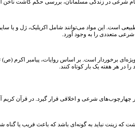
و احکام شرعی در زندگی مسلمانان، بررسی حکم کاشت ناخن 
عی است. این مواد می‌توانند شامل اکریلیک، ژل و یا سایر
شرعی متعددی را به وجود آورد.
‌ای برخوردار است. بر اساس روایات، پیامبر اکرم (ص) توصی
ا در هر هفته یک بار کوتاه کنند.
 در چهارچوب‌های شرعی و اخلاقی قرار گیرد. در قرآن کریم 
اشت که زینت نباید به گونه‌ای باشد که باعث فریب یا گناه شو