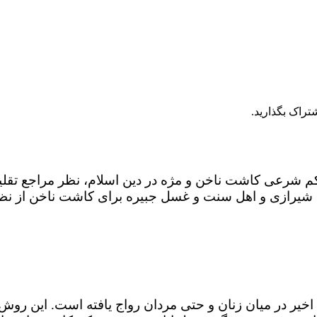
تراک بگذارید.
م شرعی کاشت ناخن و مژه در دین اسلام، نظر مراجع تقلی
یرازی و اهل سنت و غسل جبیره برای کاشت ناخن از نظر آ
خیر در میان زنان و حتی مردان رواج یافته است. این رو