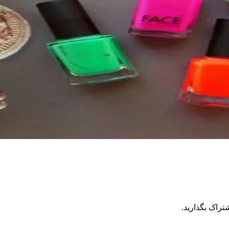
تراک بگذارید.