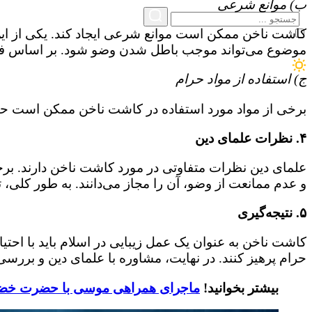
ب) موانع شرعی
کاشت ناخن ممکن است موانع شرعی ایجاد کند. یکی از این
موضوع می‌تواند موجب باطل شدن وضو شود. بر اساس فتا
ج) استفاده از مواد حرام
برخی از مواد مورد استفاده در کاشت ناخن ممکن است حاوی 
۴. نظرات علمای دین
علمای دین نظرات متفاوتی در مورد کاشت ناخن دارند. برخی
و عدم ممانعت از وضو، آن را مجاز می‌دانند. به طور کلی، 
۵. نتیجه‌گیری
کاشت ناخن به عنوان یک عمل زیبایی در اسلام باید با احتی
حرام پرهیز کنند. در نهایت، مشاوره با علمای دین و بررسی
بیشتر بخوانید!
ماجرای همراهی موسی با حضرت خضر