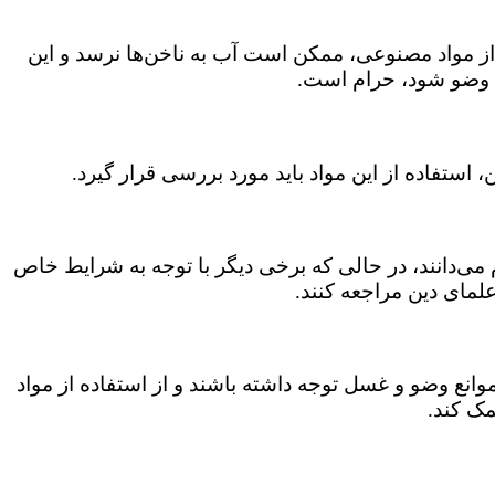
ز مواد مصنوعی، ممکن است آب به ناخن‌ها نرسد و این
 وضو شود، حرام است.
استفاده از این مواد باید مورد بررسی قرار گیرد.
می‌دانند، در حالی که برخی دیگر با توجه به شرایط خاص
علمای دین مراجعه کنند.
موانع وضو و غسل توجه داشته باشند و از استفاده از مواد
مک کند.