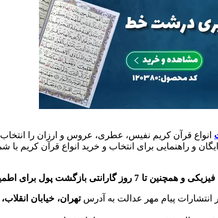
انواع قرآن کریم نفیس، عطری، عروس و ارزان را انتخاب 
گان و راهنمایی برای انتخاب و خرید انواع قرآن کریم با ش
برای اطمینان خاطر شما از خرید هستند.
 انتشارات پيام مهر عدالت به آدرس