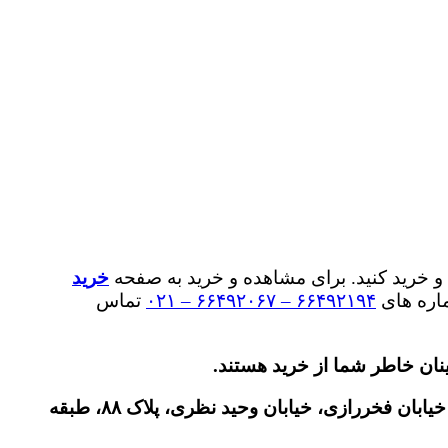
و خرید کنید. برای مشاهده و خرید به صفحه
خرید
ماره های
۶۶۴۹۲۱۹۴ – ۶۶۴۹۲۰۶۷ – ۰۲۱
تماس
تهران، خیابان انقلاب، خیابان فخررازی، خیابان وحید نظری، پلاک ۸۸، طبقه