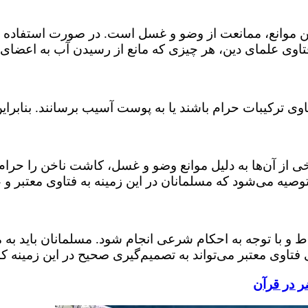
 موانع، ممانعت از وضو و غسل است. در صورت استفاده ا
وی علمای دین، هر چیزی که مانع از رسیدن آب به اعضای
ترکیبات حرام باشند یا به پوست آسیب برسانند. بنابراین، 
 از آن‌ها به دلیل موانع وضو و غسل، کاشت ناخن را حرام 
توصیه می‌شود که مسلمانان در این زمینه به فتاوی معتبر و 
اط و با توجه به احکام شرعی انجام شود. مسلمانان باید به 
 فتاوی معتبر می‌تواند به تصمیم‌گیری صحیح در این زمینه ک
 در قرآن