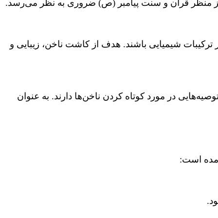
از منظر قرآن و سنت پیامبر (ص) ضروری به نظر می‌رسد.
 ترکیبات شیمیایی باشند. هدف از کاشت ناخن، زیبایی و
ه‌هایی در مورد کوتاه کردن ناخن‌ها دارند. به عنوان
آمده است:
د.